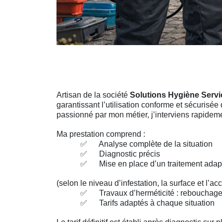
Artisan de la société
Solutions Hygiène Servi
garantissant l’utilisation conforme et sécurisé
passionné par mon métier, j’interviens rapidem
Ma prestation comprend :
✅
Analyse complète de la situation
✅
Diagnostic précis
✅
Mise en place d’un traitement adap
(selon le niveau d’infestation, la surface et l’acc
✅
Travaux d’herméticité : rebouchage 
✅
Tarifs adaptés à chaque situation