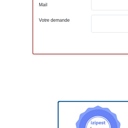
Mail
Votre demande